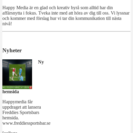
Happy Media är en glad och kreativ byrå som alltid har din
affärsnytta i fokus. Tveka inte med att höra av dig till oss. Vi lyssnar
och kommer med förslag hur vi tar din kommunikation till nästa
nivå!
Nyheter
Ny
hemsida
Happymedia får
uppdraget att lansera
Freddies Sportsbars
hemsida.
www.freddiessportsbar.se