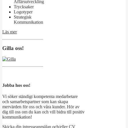
Affärsutveckling
Trycksaker
Logotyper
Strategisk
Kommunikation
Läs mer
Gilla oss!
Jobba hos oss!
Vi söker ständigt kompetenta medarbetare
och samarbetspartner som kan skapa
mervärden för oss och våra kunder. Hör av
dig till oss om du kan och vill bidra till positiv
kommunikation!
Skicka din intresseanmälan och/eller CV